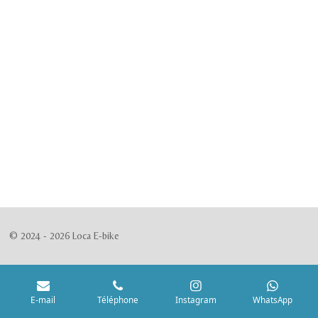
© 2024 - 2026 Loca E-bike
E-mail
Téléphone
Instagram
WhatsApp