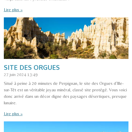
Lire plus »
SITE DES ORGUES
27 juin 2024
13:49
Situé à peine à 20 minutes de Perpignan, le site des Orgues d’Ille-
sur-Têt est un véritable joyau minéral, classé site protégé. Vous voici
donc arrivé dans un décor digne des paysages désertiques, presque
lunaire.
Lire plus »