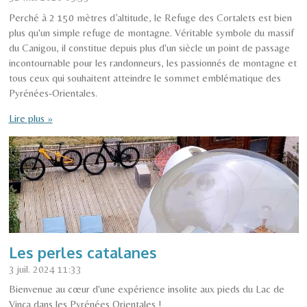
Perché à 2 150 mètres d’altitude, le Refuge des Cortalets est bien
plus qu'un simple refuge de montagne. Véritable symbole du massif
du Canigou, il constitue depuis plus d'un siècle un point de passage
incontournable pour les randonneurs, les passionnés de montagne et
tous ceux qui souhaitent atteindre le sommet emblématique des
Pyrénées-Orientales.
Lire plus »
Les perles catalanes
3 juil. 2024
11:33
Bienvenue au cœur d'une expérience insolite aux pieds du Lac de
Vinça dans les Pyrénées Orientales !