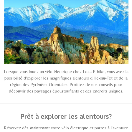
Lorsque vous louez un vélo électrique chez Loca E-bike, vous avez la
possibilité d'explorer les magnifiques alentours d'Ille-sur-Têt et de la
région des Pyrénées-Orientales. Profitez de nos conseils pour
découvrir des paysages époustouflants et des endroits uniques.
Prêt à explorer les alentours?
Réservez dès maintenant votre vélo électrique et partez à l'aventure