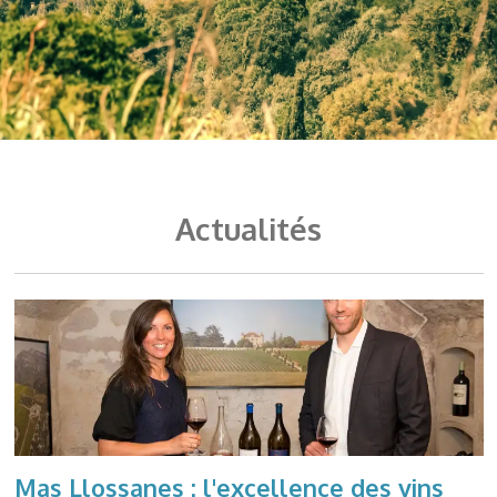
Actualités
Mas Llossanes : l'excellence des vins