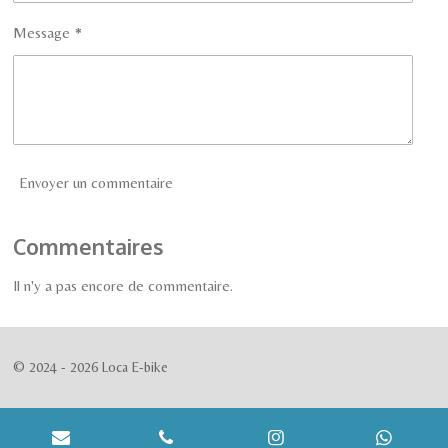
Message *
Envoyer un commentaire
Commentaires
Il n'y a pas encore de commentaire.
© 2024 - 2026 Loca E-bike