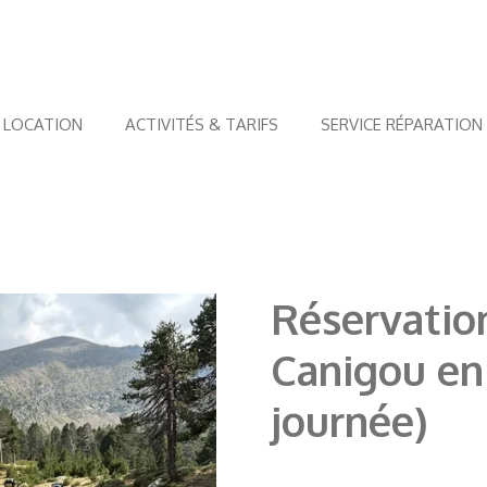
E LOCATION
ACTIVITÉS & TARIFS
SERVICE RÉPARATION
Réservatio
Canigou en
journée)